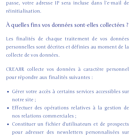
passe, votre adresse IP sera incluse dans l’e-mail de
réinitialisation.
À quelles fins vos données sont-elles collectées ?
Les finalités de chaque traitement de vos données
personnelles sont décrites et définies au moment de la
collecte de vos données.
CREAJIR collecte vos données à caractère personnel
pour répondre aux finalités suivantes :
Gérer votre accès à certains services accessibles sur
notre site ;
Effectuer des opérations relatives à la gestion de
nos relations commerciales ;
Constituer un fichier d’utilisateurs et de prospects
pour adresser des newsletters personnalisées sur