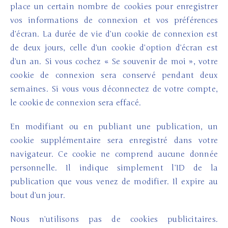
place un certain nombre de cookies pour enregistrer
vos informations de connexion et vos préférences
d’écran. La durée de vie d’un cookie de connexion est
de deux jours, celle d’un cookie d’option d’écran est
d’un an. Si vous cochez « Se souvenir de moi », votre
cookie de connexion sera conservé pendant deux
semaines. Si vous vous déconnectez de votre compte,
le cookie de connexion sera effacé.
En modifiant ou en publiant une publication, un
cookie supplémentaire sera enregistré dans votre
navigateur. Ce cookie ne comprend aucune donnée
personnelle. Il indique simplement l’ID de la
publication que vous venez de modifier. Il expire au
bout d’un jour.
Nous n’utilisons pas de cookies publicitaires.