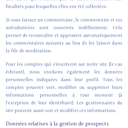
finalités pour lesquelles elles ont été collectées.
Si vous laissez un commentaire, le commentaire et ses
métadonnées sont conservés indéfiniment. Cela
permet de reconnaître et approuver automatiquement
les commentaires suivants au lieu de les laisser dans
la file de modération.
Pour les comptes qui s’inscrivent sur notre site (le cas
échéant), nous stockons également les données
personnelles indiquées dans leur profil. Tous les
comptes peuvent voir, modifier ou supprimer leurs
informations personnelles à tout moment (à
l’exception de leur identifiant). Les gestionnaires du
site peuvent aussi voir et modifier ces informations.
Données relatives à la gestion de prospects