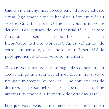
Une chaîne anonymisée créée à partir de votre adresse
e-mail (également appelée hash) peut être envoyée au
service Gravatar pour vérifier si vous utilisez ce
dernier. Les clauses de confidentialité du service
Gravatar sont disponibles ici :
https://automattic.com/privacy/. Après validation de
votre commentaire, votre photo de profil sera visible
publiquement à coté de votre commentaire.
Si vous vous rendez sur la page de connexion, un
cookie temporaire sera créé afin de déterminer si votre
navigateur accepte les cookies. Il ne contient pas de
données personnelles et sera supprimé
automatiquement à la fermeture de votre navigateur.
Lorsque vous vous connecterez, nous mettrons en