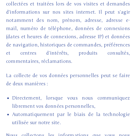
collectées et traitées lors de vos visites et demandes
d’informations sur nos sites internet. Il peut s’agir
notamment des nom, prénom, adresse, adresse e-
mail, numéro de téléphone, données de connexions
(dates et heures de connexions, adresse IP) et données
de navigation, historiques de commandes, préférences
et centres d’intérêts, produits consultés,
commentaires, réclamations.
La collecte de vos données personnelles peut se faire
de deux manières :
Directement, lorsque vous nous communiquez
librement vos données personnelles,
Automatiquement par le biais de la technologie
utilisée sur notre site.
Nous collectons les informations que vous nous