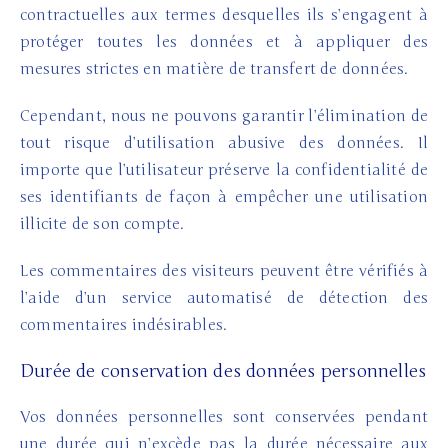
contractuelles aux termes desquelles ils s’engagent à
protéger toutes les données et à appliquer des
mesures strictes en matière de transfert de données.
Cependant, nous ne pouvons garantir l’élimination de
tout risque d’utilisation abusive des données. Il
importe que l’utilisateur préserve la confidentialité de
ses identifiants de façon à empêcher une utilisation
illicite de son compte.
Les commentaires des visiteurs peuvent être vérifiés à
l’aide d’un service automatisé de détection des
commentaires indésirables.
Durée de conservation des données personnelles
Vos données personnelles sont conservées pendant
une durée qui n’excède pas la durée nécessaire aux