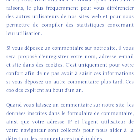
raisons, le plus fréquemment pour vous différencier
des autres utilisateurs de nos sites web et pour nous
permettre de compiler des statistiques concernant
leur utilisation.
Si vous déposez un commentaire sur notre site, il vous
sera proposé d’enregistrer votre nom, adresse e-mail
et site dans des cookies. C’est uniquement pour votre
confort afin de ne pas avoir à saisir ces informations
si vous déposez un autre commentaire plus tard. Ces
cookies expirent au bout d’un an.
Quand vous laissez un commentaire sur notre site, les
données inscrites dans le formulaire de commentaire,
ainsi que votre adresse IP et l’agent utilisateur de
votre navigateur sont collectés pour nous aider à la
détection des commentaires indésirables.