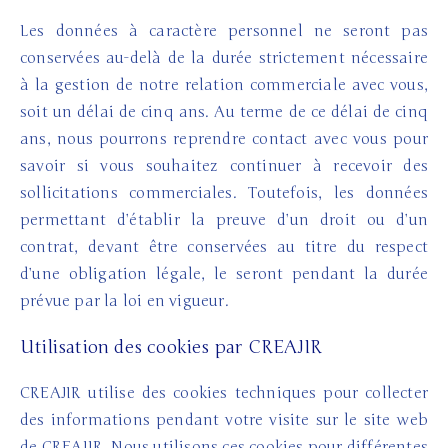
Les données à caractère personnel ne seront pas
conservées au-delà de la durée strictement nécessaire
à la gestion de notre relation commerciale avec vous,
soit un délai de cinq ans. Au terme de ce délai de cinq
ans, nous pourrons reprendre contact avec vous pour
savoir si vous souhaitez continuer à recevoir des
sollicitations commerciales. Toutefois, les données
permettant d’établir la preuve d’un droit ou d’un
contrat, devant être conservées au titre du respect
d’une obligation légale, le seront pendant la durée
prévue par la loi en vigueur.
Utilisation des cookies par CREAJIR
CREAJIR utilise des cookies techniques pour collecter
des informations pendant votre visite sur le site web
de CREAJIR. Nous utilisons ces cookies pour différentes