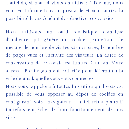
Toutefois, si nous devions en utiliser à l’avenir, nous
vous en informerions au préalable et vous auriez la
possibilité le cas échéant de désactiver ces cookies.
Nous utilisons un outil statistique d’analyse
d’audience qui génère un cookie permettant de
mesurer le nombre de visites sur nos sites, le nombre
de pages vues et l’activité des visiteurs. La durée de
conservation de ce cookie est limitée à un an. Votre
adresse IP est également collectée pour déterminer la
ville depuis laquelle vous vous connectez.
Nous vous rappelons à toutes fins utiles qu’il vous est
possible de vous opposer au dépôt de cookies en
configurant votre navigateur. Un tel refus pourrait
toutefois empêcher le bon fonctionnement de nos
sites.