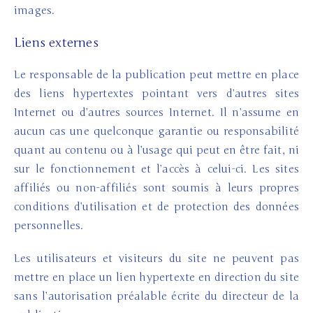
images.
Liens externes
Le responsable de la publication peut mettre en place
des liens hypertextes pointant vers d’autres sites
Internet ou d’autres sources Internet. Il n’assume en
aucun cas une quelconque garantie ou responsabilité
quant au contenu ou à l’usage qui peut en être fait, ni
sur le fonctionnement et l’accès à celui-ci. Les sites
affiliés ou non-affiliés sont soumis à leurs propres
conditions d’utilisation et de protection des données
personnelles.
Les utilisateurs et visiteurs du site ne peuvent pas
mettre en place un lien hypertexte en direction du site
sans l’autorisation préalable écrite du directeur de la