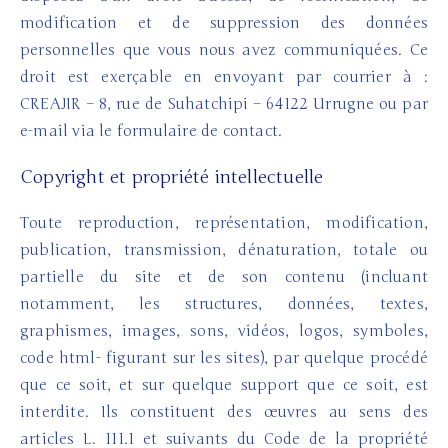
modification et de suppression des données
personnelles que vous nous avez communiquées. Ce
droit est exerçable en envoyant par courrier à :
CREAJIR – 8, rue de Suhatchipi – 64122 Urrugne ou par
e-mail via le formulaire de contact.
Copyright et propriété intellectuelle
Toute reproduction, représentation, modification,
publication, transmission, dénaturation, totale ou
partielle du site et de son contenu (incluant
notamment, les structures, données, textes,
graphismes, images, sons, vidéos, logos, symboles,
code html- figurant sur les sites), par quelque procédé
que ce soit, et sur quelque support que ce soit, est
interdite. Ils constituent des œuvres au sens des
articles L. 111.1 et suivants du Code de la propriété