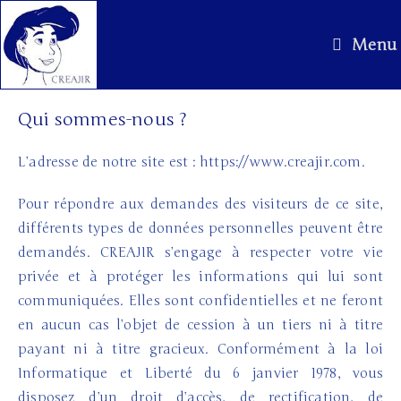
Menu
Qui sommes-nous ?
L’adresse de notre site est : https://www.creajir.com.
Pour répondre aux demandes des visiteurs de ce site,
différents types de données personnelles peuvent être
demandés. CREAJIR s’engage à respecter votre vie
privée et à protéger les informations qui lui sont
communiquées. Elles sont confidentielles et ne feront
en aucun cas l’objet de cession à un tiers ni à titre
payant ni à titre gracieux. Conformément à la loi
Informatique et Liberté du 6 janvier 1978, vous
disposez d’un droit d’accès, de rectification, de