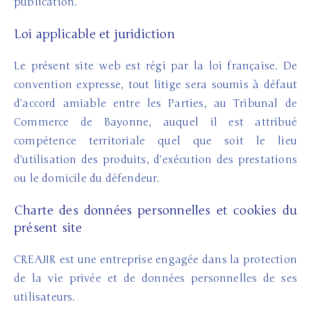
publication.
Loi applicable et juridiction
Le présent site web est régi par la loi française. De
convention expresse, tout litige sera soumis à défaut
d’accord amiable entre les Parties, au Tribunal de
Commerce de Bayonne, auquel il est attribué
compétence territoriale quel que soit le lieu
d’utilisation des produits, d’exécution des prestations
ou le domicile du défendeur.
Charte des données personnelles et cookies du
présent site
CREAJIR est une entreprise engagée dans la protection
de la vie privée et de données personnelles de ses
utilisateurs.