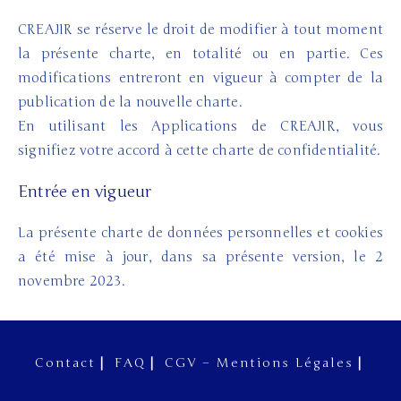
CREAJIR se réserve le droit de modifier à tout moment
la présente charte, en totalité ou en partie. Ces
modifications entreront en vigueur à compter de la
publication de la nouvelle charte.
En utilisant les Applications de CREAJIR, vous
signifiez votre accord à cette charte de confidentialité.
Entrée en vigueur
La présente charte de données personnelles et cookies
a été mise à jour, dans sa présente version, le 2
novembre 2023.
Contact
FAQ
CGV – Mentions Légales