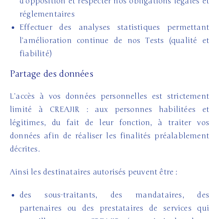
d’opposition et respecter nos obligations légales et
réglementaires
Effectuer des analyses statistiques permettant
l’amélioration continue de nos Tests (qualité et
fiabilité)
Partage des données
L’accès à vos données personnelles est strictement
limité à CREAJIR : aux personnes habilitées et
légitimes, du fait de leur fonction, à traiter vos
données afin de réaliser les finalités préalablement
décrites.
Ainsi les destinataires autorisés peuvent être :
des sous-traitants, des mandataires, des
partenaires ou des prestataires de services qui