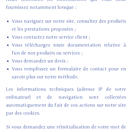
fournissez notamment lorsque :
Vous naviguez sur notre site, consultez des produits
et les prestations proposées ;
Vous contactez notre service client ;
Vous téléchargez toute documentation relative à
l’un de nos produits ou services ;
Vous demandez un devis ;
Vous remplissez un formulaire de contact pour en
savoir plus sur notre méthode.
Les informations techniques (adresse IP de votre
ordinateur) et de navigation sont collectées
automatiquement du fait de vos actions sur notre site
par des cookies.
Si vous demandez une réinitialisation de votre mot de