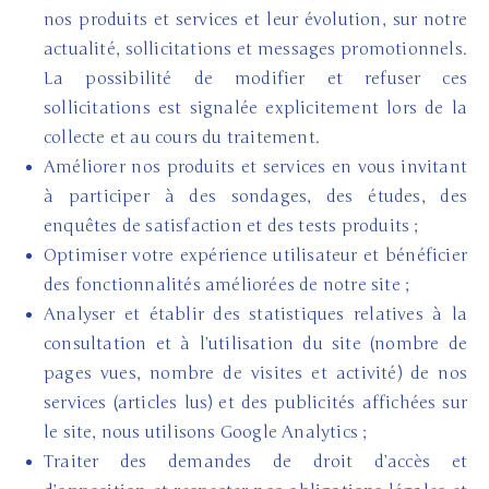
nos produits et services et leur évolution, sur notre
actualité, sollicitations et messages promotionnels.
La possibilité de modifier et refuser ces
sollicitations est signalée explicitement lors de la
collecte et au cours du traitement.
Améliorer nos produits et services en vous invitant
à participer à des sondages, des études, des
enquêtes de satisfaction et des tests produits ;
Optimiser votre expérience utilisateur et bénéficier
des fonctionnalités améliorées de notre site ;
Analyser et établir des statistiques relatives à la
consultation et à l’utilisation du site (nombre de
pages vues, nombre de visites et activité) de nos
services (articles lus) et des publicités affichées sur
le site, nous utilisons Google Analytics ;
Traiter des demandes de droit d’accès et