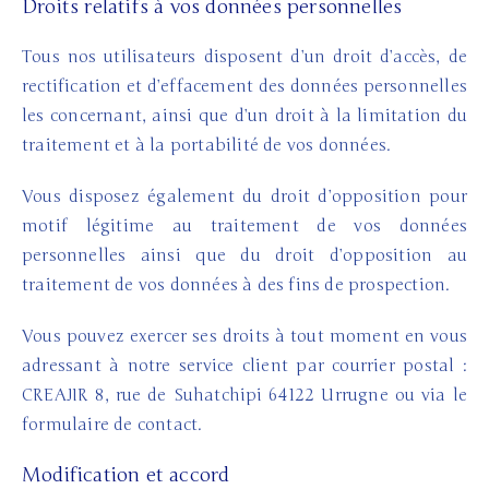
Droits relatifs à vos données personnelles
Tous nos utilisateurs disposent d’un droit d’accès, de
rectification et d’effacement des données personnelles
les concernant, ainsi que d’un droit à la limitation du
traitement et à la portabilité de vos données.
Vous disposez également du droit d’opposition pour
motif légitime au traitement de vos données
personnelles ainsi que du droit d’opposition au
traitement de vos données à des fins de prospection.
Vous pouvez exercer ses droits à tout moment en vous
adressant à notre service client par courrier postal :
CREAJIR 8, rue de Suhatchipi 64122 Urrugne ou via le
formulaire de contact.
Modification et accord