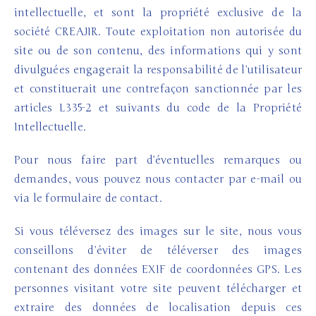
intellectuelle, et sont la propriété exclusive de la
société CREAJIR. Toute exploitation non autorisée du
site ou de son contenu, des informations qui y sont
divulguées engagerait la responsabilité de l’utilisateur
et constituerait une contrefaçon sanctionnée par les
articles L335-2 et suivants du code de la Propriété
Intellectuelle.
Pour nous faire part d’éventuelles remarques ou
demandes, vous pouvez nous contacter par e-mail ou
via le formulaire de contact.
Si vous téléversez des images sur le site, nous vous
conseillons d’éviter de téléverser des images
contenant des données EXIF de coordonnées GPS. Les
personnes visitant votre site peuvent télécharger et
extraire des données de localisation depuis ces