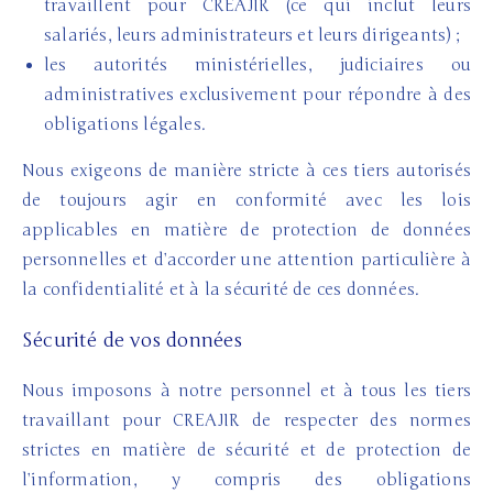
travaillent pour CREAJIR (ce qui inclut leurs
salariés, leurs administrateurs et leurs dirigeants) ;
les autorités ministérielles, judiciaires ou
administratives exclusivement pour répondre à des
obligations légales.
Nous exigeons de manière stricte à ces tiers autorisés
de toujours agir en conformité avec les lois
applicables en matière de protection de données
personnelles et d’accorder une attention particulière à
la confidentialité et à la sécurité de ces données.
Sécurité de vos données
Nous imposons à notre personnel et à tous les tiers
travaillant pour CREAJIR de respecter des normes
strictes en matière de sécurité et de protection de
l’information, y compris des obligations