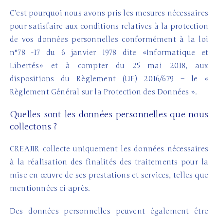
C’est pourquoi nous avons pris les mesures nécessaires
pour satisfaire aux conditions relatives à la protection
de vos données personnelles conformément à la loi
n°78 -17 du 6 janvier 1978 dite «Informatique et
Libertés» et à compter du 25 mai 2018, aux
dispositions du Règlement (UE) 2016/679 – le «
Règlement Général sur la Protection des Données ».
Quelles sont les données personnelles que nous
collectons ?
CREAJIR collecte uniquement les données nécessaires
à la réalisation des finalités des traitements pour la
mise en œuvre de ses prestations et services, telles que
mentionnées ci-après.
Des données personnelles peuvent également être