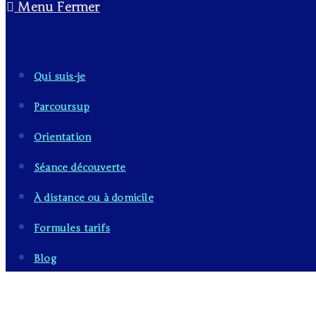
Menu
Fermer
Qui suis-je
Parcoursup
Orientation
Séance découverte
À distance ou à domicile
Formules tarifs
Blog