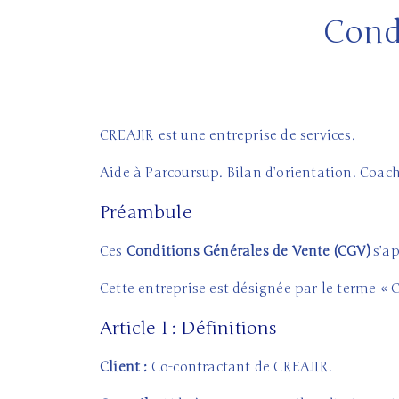
Cond
CREAJIR est une entreprise de services.
Aide à Parcoursup. Bilan d’orientation. Coac
Préambule
Ces
Conditions Générales de Vente (CGV)
s’ap
Cette entreprise est désignée par le terme «
Article 1 : Définitions
Client :
Co-contractant de CREAJIR.