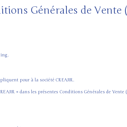
itions Générales de Vente 
hing.
pliquent pour à la société CREAJIR.
 CREAJIR » dans les présentes Conditions Générales de Vente 