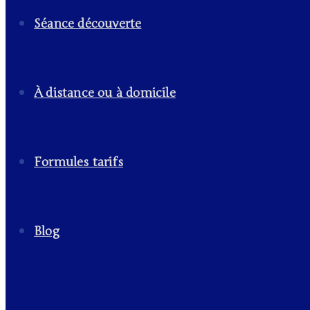
Séance découverte
À distance ou à domicile
Formules tarifs
Blog