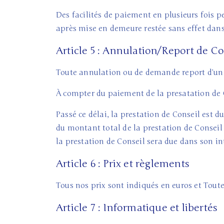
Des facilités de paiement en plusieurs fois 
après mise en demeure restée sans effet dans 
Article 5 : Annulation/Report de Con
Toute annulation ou de demande report d’un C
À compter du paiement de la presatation de Co
Passé ce délai, la prestation de Conseil est 
du montant total de la prestation de Conseil 
la prestation de Conseil sera due dans son in
Article 6 : Prix et règlements
Tous nos prix sont indiqués en euros et Tout
Article 7 : Informatique et libertés