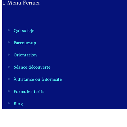
Menu
Fermer
Qui suis-je
Parcoursup
Orientation
Séance découverte
À distance ou à domicile
Formules tarifs
Blog