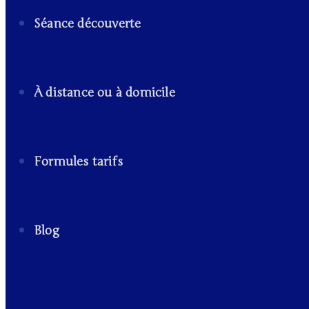
Séance découverte
À distance ou à domicile
Formules tarifs
Blog