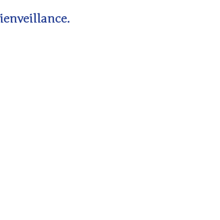
ienveillance.