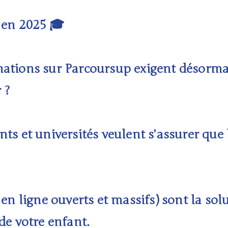
 en 2025 🎓
rmations sur Parcoursup exigent désorma
 ?
nts et universités veulent s’assurer que 
 ligne ouverts et massifs) sont la solu
 de votre enfant.