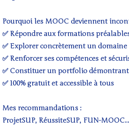
Pourquoi les MOOC deviennent incont
✅ Répondre aux formations préalables
✅ Explorer concrètement un domaine 
✅ Renforcer ses compétences et sécuri
✅ Constituer un portfolio démontrant
✅ 100% gratuit et accessible à tous
Mes recommandations :
ProjetSUP, RéussiteSUP, FUN-MOOC… C