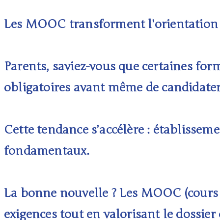
Les MOOC transforment l’orientation
Parents, saviez-vous que certaines fo
obligatoires avant même de candidater
Cette tendance s’accélère : établisseme
fondamentaux.
La bonne nouvelle ? Les MOOC (cours en
exigences tout en valorisant le dossier