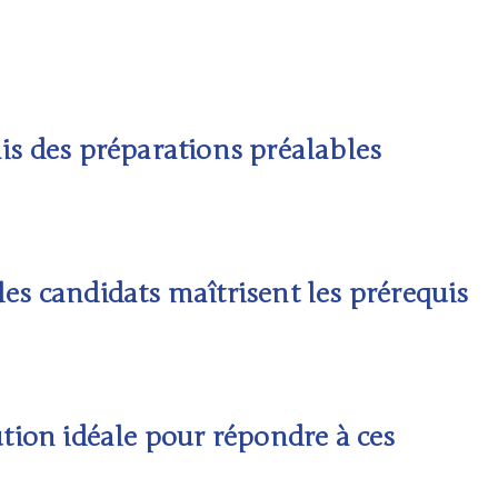
is des préparations préalables
les candidats maîtrisent les prérequis
tion idéale pour répondre à ces