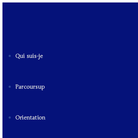
Qui suis-je
Parcoursup
Orientation