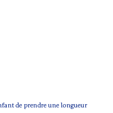
fant de prendre une longueur