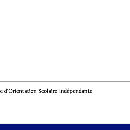
re d’Orientation Scolaire Indépendante