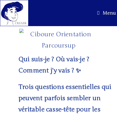
Menu
Qui suis-je ? Où vais-je ?
Comment j’y vais ?
✨
Trois questions essentielles qui
peuvent parfois sembler un
véritable casse-tête pour les