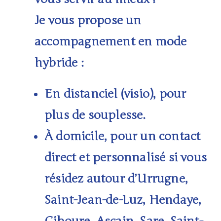
Je vous propose un
accompagnement en
mode
hybride
:
En
distanciel
(visio), pour
plus de souplesse.
À domicile
, pour un contact
direct et personnalisé si vous
résidez autour d’
Urrugne,
Saint-Jean-de-Luz, Hendaye,