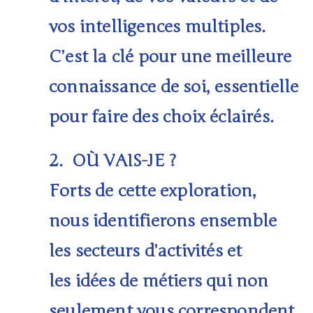
vos intelligences multiples.
C’est la clé pour une meilleure
connaissance de soi, essentielle
pour faire des choix éclairés.
2.
OÙ VAIS-JE ?
Forts de cette exploration,
nous identifierons ensemble
les
secteurs d’activités
et
les
idées de métiers
qui non
seulement vous correspondent,