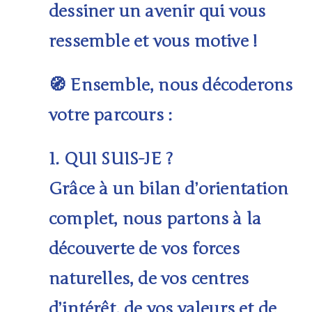
dessiner un avenir qui vous
ressemble et vous motive !
Ensemble, nous décoderons
🧭
votre parcours :
1. QUI SUIS-JE ?
Grâce à un
bilan d’orientation
complet
, nous partons à la
découverte de vos forces
naturelles, de vos centres
d’intérêt, de vos valeurs et de