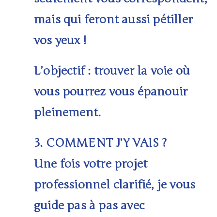
mais qui feront aussi
pétiller
vos yeux
!
L’objectif
: trouver la voie où
vous pourrez vous épanouir
pleinement.
3.
COMMENT J’Y VAIS ?
Une fois votre projet
professionnel clarifié, je vous
guide pas à pas avec