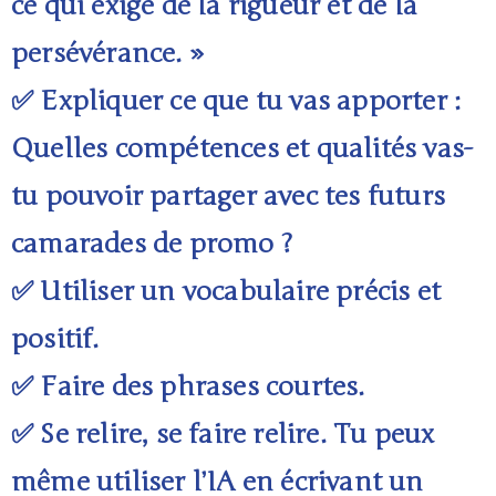
ce qui exige de la rigueur et de la
persévérance. »
✅ Expliquer ce que tu vas apporter :
Quelles compétences et qualités vas-
tu pouvoir partager avec tes futurs
camarades de promo ?
✅ Utiliser un vocabulaire précis et
positif.
✅ Faire des phrases courtes.
✅ Se relire, se faire relire. Tu peux
même utiliser l’IA en écrivant un