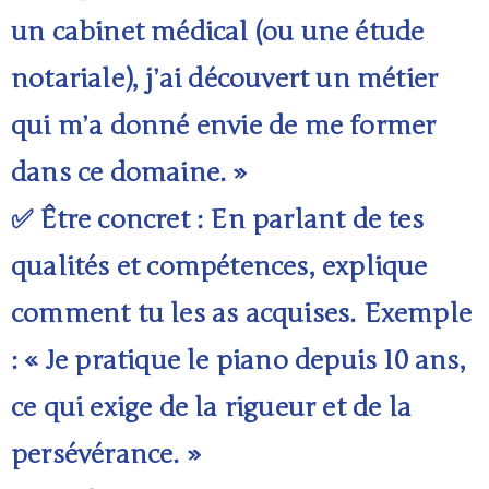
un cabinet médical (ou une étude
notariale), j’ai découvert un métier
qui m’a donné envie de me former
dans ce domaine. »
✅ Être concret : En parlant de tes
qualités et compétences, explique
comment tu les as acquises. Exemple
: « Je pratique le piano depuis 10 ans,
ce qui exige de la rigueur et de la
persévérance. »