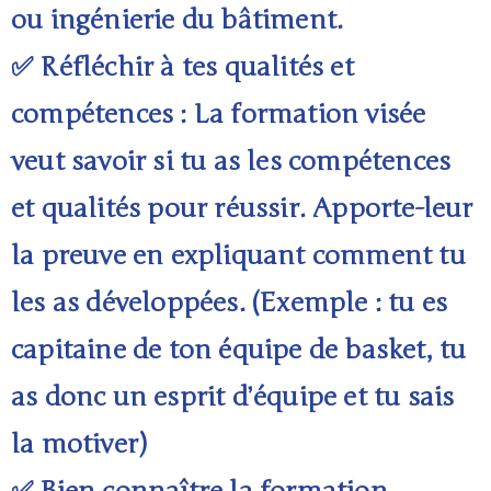
ou ingénierie du bâtiment.
✅ Réfléchir à tes qualités et
compétences : La formation visée
veut savoir si tu as les compétences
et qualités pour réussir. Apporte-leur
la preuve en expliquant comment tu
les as développées. (Exemple : tu es
capitaine de ton équipe de basket, tu
as donc un esprit d’équipe et tu sais
la motiver)