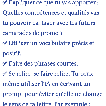
✅ Expliquer ce que tu vas apporter :
Quelles compétences et qualités vas-
tu pouvoir partager avec tes futurs
camarades de promo ?
✅ Utiliser un vocabulaire précis et
positif.
✅ Faire des phrases courtes.
✅ Se relire, se faire relire. Tu peux
même utiliser l’IA en écrivant un
prompt pour éviter qu’elle ne change
le sens de ta lettre. Par exemple :