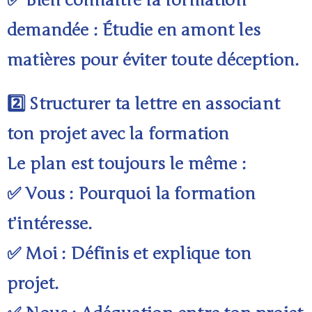
✅ Bien connaître la formation
demandée : Étudie en amont les
matières pour éviter toute déception.
2️⃣ Structurer ta lettre en associant
ton projet avec la formation
Le plan est toujours le même :
✅ Vous : Pourquoi la formation
t’intéresse.
✅ Moi : Définis et explique ton
projet.