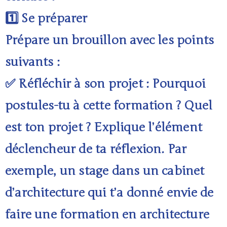
1️⃣ Se préparer
Prépare un brouillon avec les points
suivants :
✅ Réfléchir à son projet : Pourquoi
postules-tu à cette formation ? Quel
est ton projet ? Explique l’élément
déclencheur de ta réflexion. Par
exemple, un stage dans un cabinet
d’architecture qui t’a donné envie de
faire une formation en architecture