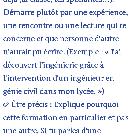
Démarre plutôt par une expérience,
une rencontre ou une lecture qui te
concerne et que personne d’autre
n’aurait pu écrire. (Exemple : « J’ai
découvert l’ingénierie grâce à
l’intervention d’un ingénieur en
génie civil dans mon lycée. »)
✅ Être précis : Explique pourquoi
cette formation en particulier et pas
une autre. Si tu parles d’une