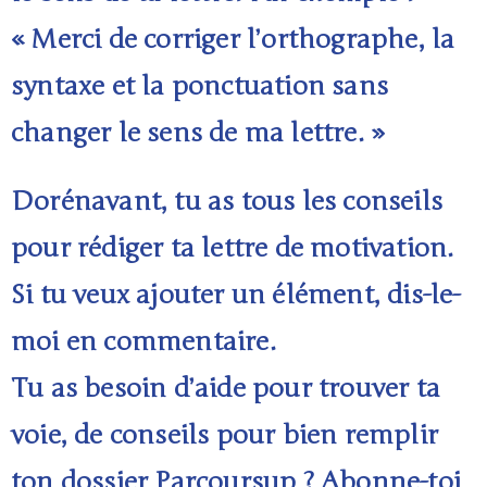
« Merci de corriger l’orthographe, la
syntaxe et la ponctuation sans
changer le sens de ma lettre. »
Dorénavant, tu as tous les conseils
pour rédiger ta lettre de motivation.
Si tu veux ajouter un élément, dis-le-
moi en commentaire.
Tu as besoin d’aide pour trouver ta
voie, de conseils pour bien remplir
ton dossier Parcoursup ? Abonne-toi