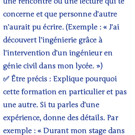
une rencontre ou une lecture qui te
concerne et que personne d’autre
n’aurait pu écrire. (Exemple : « J’ai
découvert l’ingénierie grâce à
l’intervention d’un ingénieur en
génie civil dans mon lycée. »)
✅ Être précis : Explique pourquoi
cette formation en particulier et pas
une autre. Si tu parles d’une
expérience, donne des détails. Par
exemple : « Durant mon stage dans