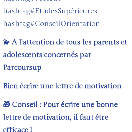
hashtag
#
EtudesSupérieures
hashtag
#
ConseilOrientation
💫 A l’attention de tous les parents et
adolescents concernés par
Parcoursup
Bien écrire une lettre de motivation
🎁 Conseil : Pour écrire une bonne
lettre de motivation, il faut être
efficace !