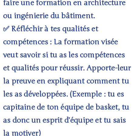
faire une formation en architecture
ou ingénierie du bâtiment.
✅ Réfléchir à tes qualités et
compétences : La formation visée
veut savoir si tu as les compétences
et qualités pour réussir. Apporte-leur
la preuve en expliquant comment tu
les as développées. (Exemple : tu es
capitaine de ton équipe de basket, tu
as donc un esprit d’équipe et tu sais
la motiver)