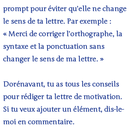
prompt pour éviter qu’elle ne change
le sens de ta lettre. Par exemple :
« Merci de corriger l’orthographe, la
syntaxe et la ponctuation sans
changer le sens de ma lettre. »
Dorénavant, tu as tous les conseils
pour rédiger ta lettre de motivation.
Si tu veux ajouter un élément, dis-le-
moi en commentaire.