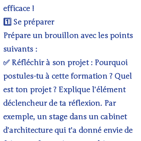
efficace !
1️⃣ Se préparer
Prépare un brouillon avec les points
suivants :
✅ Réfléchir à son projet : Pourquoi
postules-tu à cette formation ? Quel
est ton projet ? Explique l’élément
déclencheur de ta réflexion. Par
exemple, un stage dans un cabinet
d’architecture qui t’a donné envie de