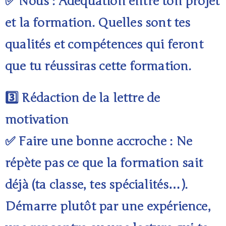
✅ Nous : Adéquation entre ton projet
et la formation. Quelles sont tes
qualités et compétences qui feront
que tu réussiras cette formation.
3️⃣ Rédaction de la lettre de
motivation
✅ Faire une bonne accroche : Ne
répète pas ce que la formation sait
déjà (ta classe, tes spécialités…).
Démarre plutôt par une expérience,