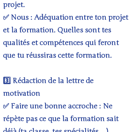
projet.
✅ Nous : Adéquation entre ton projet
et la formation. Quelles sont tes
qualités et compétences qui feront
que tu réussiras cette formation.
3️⃣ Rédaction de la lettre de
motivation
✅ Faire une bonne accroche : Ne
répète pas ce que la formation sait
déjà (ta classe, tes spécialités…).