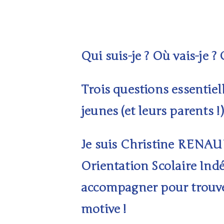
Qui suis-je ? Où vais-je ?
Trois questions essentiel
jeunes (et leurs parents !)
Je suis Christine RENAU
Orientation Scolaire Ind
accompagner pour trouver
motive !