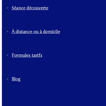
Séance découverte
À distance ou à domicile
Formules tarifs
Blog