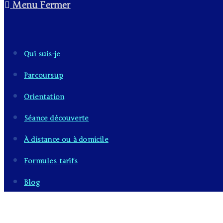
Menu
Fermer
Qui suis-je
Parcoursup
Orientation
Séance découverte
À distance ou à domicile
Formules tarifs
Blog