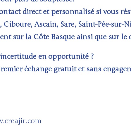
ontact direct et personnalisé si vous rés
 Ciboure, Ascain, Sare, Saint-Pée-sur-Ni
ent sur la
Côte Basque
ainsi que sur l
’incertitude en opportunité ?
remier échange gratuit et sans engagem
.creajir.com