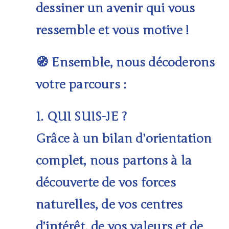
dessiner un avenir qui vous
ressemble et vous motive !
Ensemble, nous décoderons
🧭
votre parcours :
1. QUI SUIS-JE ?
Grâce à un
bilan d’orientation
complet
, nous partons à la
découverte de vos forces
naturelles, de vos centres
d’intérêt, de vos valeurs et de