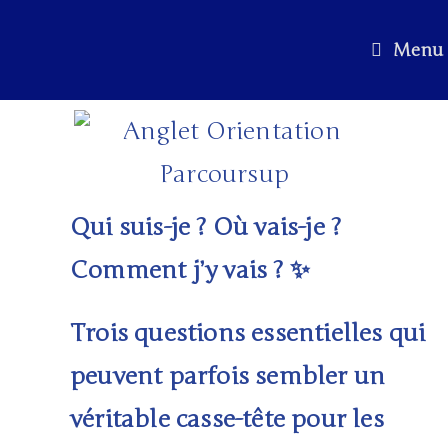
Menu
Qui suis-je ? Où vais-je ?
Comment j’y vais ?
✨
Trois questions essentielles qui
peuvent parfois sembler un
véritable casse-tête pour les