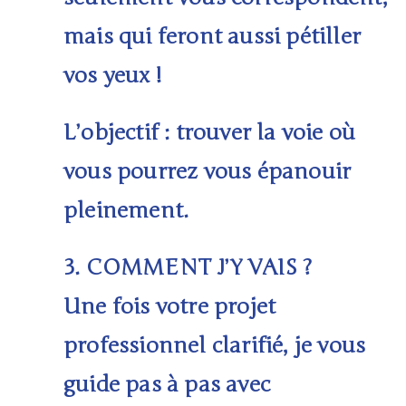
mais qui feront aussi
pétiller
vos yeux
!
L’objectif
: trouver la voie où
vous pourrez vous épanouir
pleinement.
3.
COMMENT J’Y VAIS ?
Une fois votre projet
professionnel clarifié, je vous
guide pas à pas avec