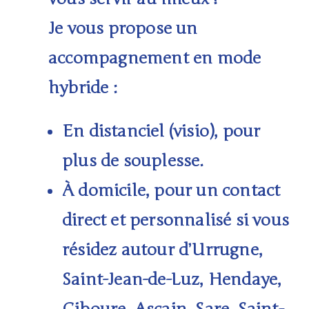
Je vous propose un
accompagnement en
mode
hybride
:
En
distanciel
(visio), pour
plus de souplesse.
À domicile
, pour un contact
direct et personnalisé si vous
résidez autour d’
Urrugne,
Saint-Jean-de-Luz, Hendaye,