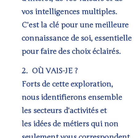
vos intelligences multiples.
C’est la clé pour une meilleure
connaissance de soi, essentielle
pour faire des choix éclairés.
2.
OÙ VAIS-JE ?
Forts de cette exploration,
nous identifierons ensemble
les
secteurs d’activités
et
les
idées de métiers
qui non
seulement vous correspondent,